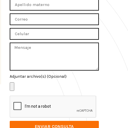
Adjuntar archivo(s) (Opcional)
ENVIAR CONSULTA