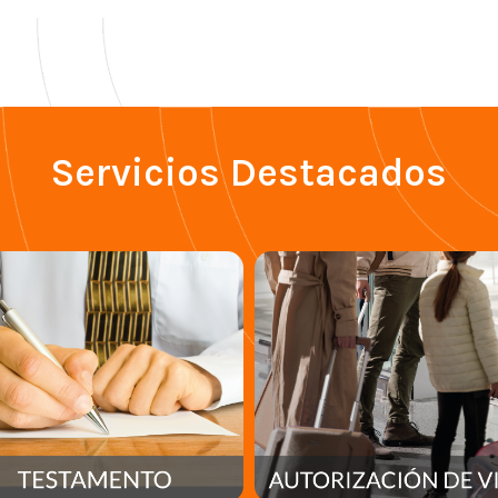
Servicios Destacados