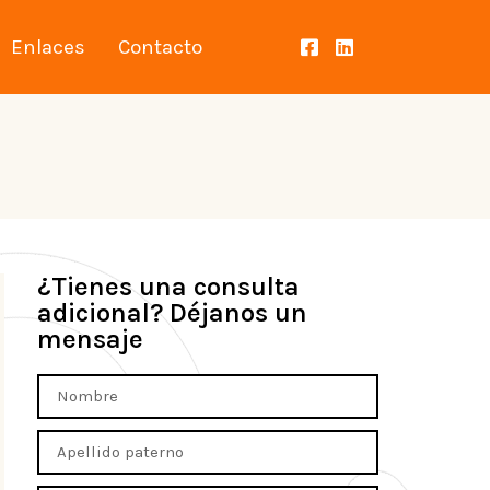
Enlaces
Contacto
¿Tienes una consulta
adicional? Déjanos un
mensaje