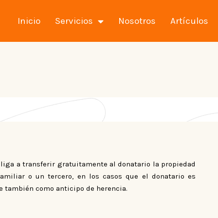
Inicio
Servicios
Nosotros
Artículos
bliga a transferir gratuitamente al donatario la propiedad
amiliar o un tercero, en los casos que el donatario es
ce también como anticipo de herencia.