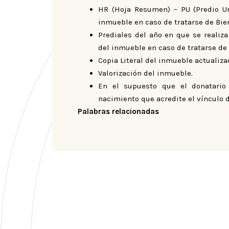
HR (Hoja Resumen) – PU (Predio Ur
inmueble en caso de tratarse de Bie
Prediales del año en que se realiza
del inmueble en caso de tratarse de 
Copia Literal del inmueble actualiza
Valorización del inmueble.
En el supuesto que el donatario
nacimiento que acredite el vínculo 
Palabras relacionadas