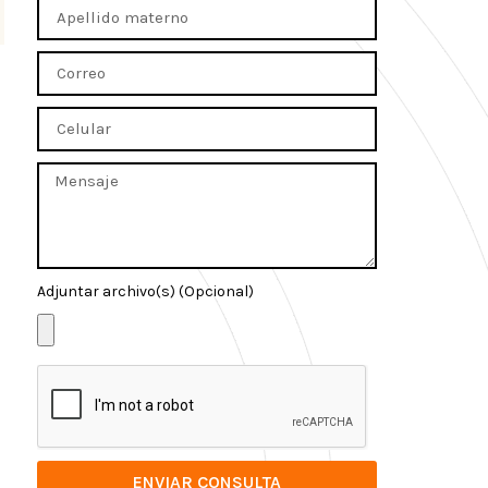
Adjuntar archivo(s) (Opcional)
ENVIAR CONSULTA