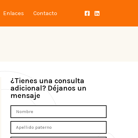
Enlaces
Contacto
¿Tienes una consulta
adicional? Déjanos un
mensaje