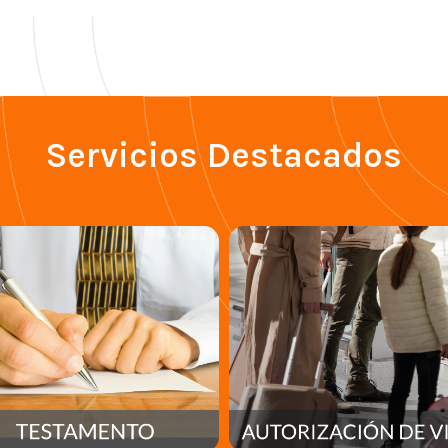
Servicios Destacados