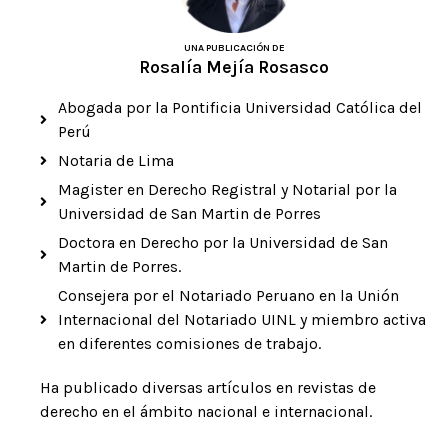
UNA PUBLICACIÓN DE
Rosalía Mejía Rosasco
Abogada por la Pontificia Universidad Católica del
Perú
Notaria de Lima
Magister en Derecho Registral y Notarial por la
Universidad de San Martin de Porres
Doctora en Derecho por la Universidad de San
Martin de Porres.
Consejera por el Notariado Peruano en la Unión
Internacional del Notariado UINL y miembro activa
en diferentes comisiones de trabajo.
Ha publicado diversas artículos en revistas de
derecho en el ámbito nacional e internacional.