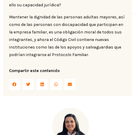
ello su capacidad jurídica?
Mantener la dignidad de las personas adultas mayores, así
como de las personas con discapacidad que participan en
la empresa familiar, es una obligación moral de todos sus
integrantes, y ahora el Código Civil contiene nuevas
instituciones como las de los apoyos y salvaguardias que
podrían integrarse al Protocolo Familiar.
Compartir este contenido