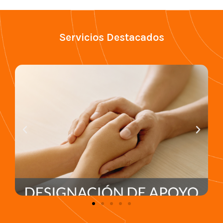
Servicios Destacados