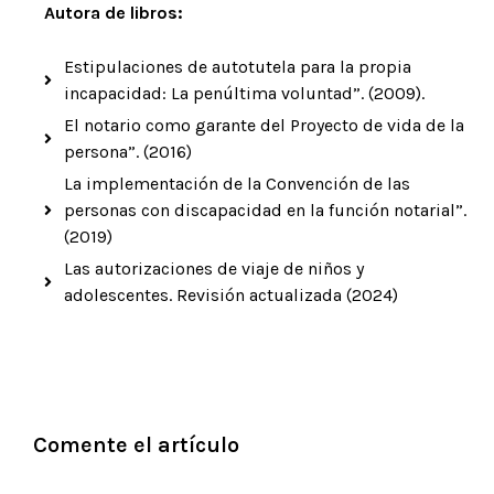
Autora de libros:
Estipulaciones de autotutela para la propia
incapacidad: La penúltima voluntad”. (2009).
El notario como garante del Proyecto de vida de la
persona”. (2016)
La implementación de la Convención de las
personas con discapacidad en la función notarial”.
(2019)
Las autorizaciones de viaje de niños y
adolescentes. Revisión actualizada (2024)
Comente el artículo