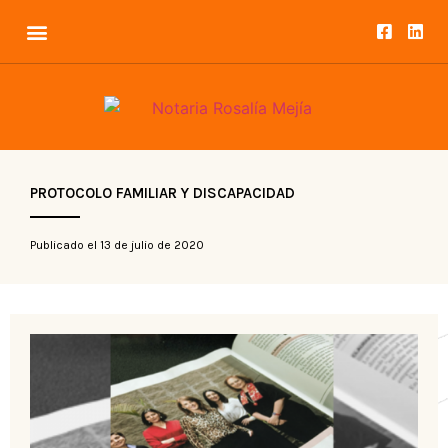
PROTOCOLO FAMILIAR Y DISCAPACIDAD
Publicado el
13 de julio de 2020