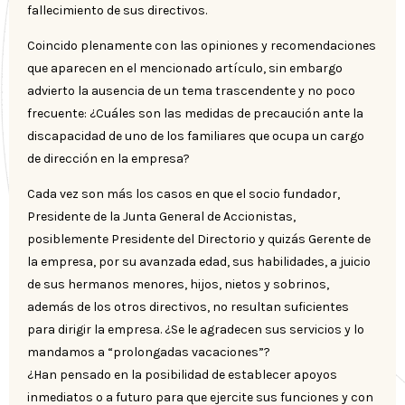
fallecimiento de sus directivos.
Coincido plenamente con las opiniones y recomendaciones
que aparecen en el mencionado artículo, sin embargo
advierto la ausencia de un tema trascendente y no poco
frecuente: ¿Cuáles son las medidas de precaución ante la
discapacidad de uno de los familiares que ocupa un cargo
de dirección en la empresa?
Cada vez son más los casos en que el socio fundador,
Presidente de la Junta General de Accionistas,
posiblemente Presidente del Directorio y quizás Gerente de
la empresa, por su avanzada edad, sus habilidades, a juicio
de sus hermanos menores, hijos, nietos y sobrinos,
además de los otros directivos, no resultan suficientes
para dirigir la empresa. ¿Se le agradecen sus servicios y lo
mandamos a “prolongadas vacaciones”?
¿Han pensado en la posibilidad de establecer apoyos
inmediatos o a futuro para que ejercite sus funciones y con