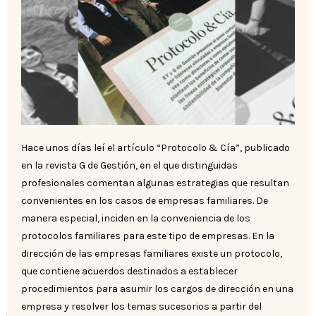
Hace unos días leí el artículo “Protocolo & Cía”, publicado
en la revista G de Gestión, en el que distinguidas
profesionales comentan algunas estrategias que resultan
convenientes en los casos de empresas familiares. De
manera especial, inciden en la conveniencia de los
protocolos familiares para este tipo de empresas. En la
dirección de las empresas familiares existe un protocolo,
que contiene acuerdos destinados a establecer
procedimientos para asumir los cargos de dirección en una
empresa y resolver los temas sucesorios a partir del