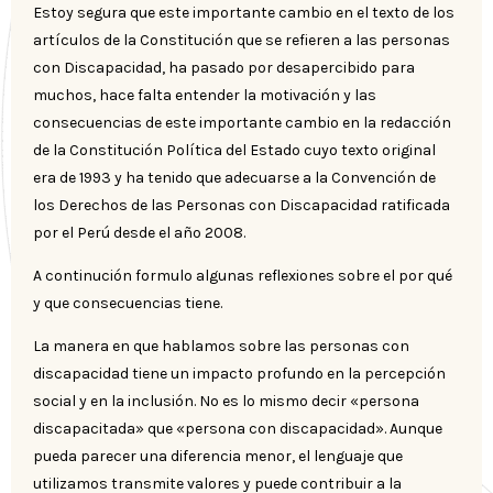
Estoy segura que este importante cambio en el texto de los
artículos de la Constitución que se refieren a las personas
con Discapacidad, ha pasado por desapercibido para
muchos, hace falta entender la motivación y las
consecuencias de este importante cambio en la redacción
de la Constitución Política del Estado cuyo texto original
era de 1993 y ha tenido que adecuarse a la Convención de
los Derechos de las Personas con Discapacidad ratificada
por el Perú desde el año 2008.
A continución formulo algunas reflexiones sobre el por qué
y que consecuencias tiene.
La manera en que hablamos sobre las personas con
discapacidad tiene un impacto profundo en la percepción
social y en la inclusión. No es lo mismo decir «persona
discapacitada» que «persona con discapacidad». Aunque
pueda parecer una diferencia menor, el lenguaje que
utilizamos transmite valores y puede contribuir a la