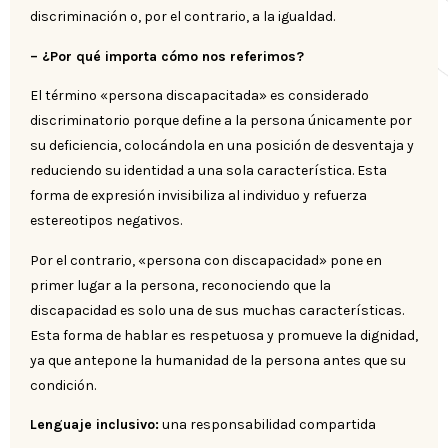
discriminación o, por el contrario, a la igualdad.
– ¿Por qué importa cómo nos referimos?
El término «persona discapacitada» es considerado
discriminatorio porque define a la persona únicamente por
su deficiencia, colocándola en una posición de desventaja y
reduciendo su identidad a una sola característica. Esta
forma de expresión invisibiliza al individuo y refuerza
estereotipos negativos.
Por el contrario, «persona con discapacidad» pone en
primer lugar a la persona, reconociendo que la
discapacidad es solo una de sus muchas características.
Esta forma de hablar es respetuosa y promueve la dignidad,
ya que antepone la humanidad de la persona antes que su
condición.
Lenguaje inclusivo:
una responsabilidad compartida