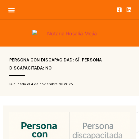
PERSONA CON DISCAPACIDAD: SÍ. PERSONA
DISCAPACITADA: NO
Publicado el
4 de noviembre de 2025