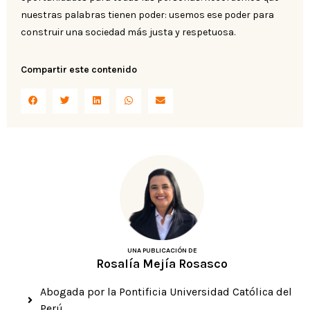
nuestras palabras tienen poder: usemos ese poder para
construir una sociedad más justa y respetuosa.
Compartir este contenido
UNA PUBLICACIÓN DE
Rosalía Mejía Rosasco
Abogada por la Pontificia Universidad Católica del
Perú