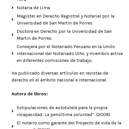
Notaria de Lima
Magister en Derecho Registral y Notarial por la
Universidad de San Martin de Porres
Doctora en Derecho por la Universidad de San
Martin de Porres.
Consejera por el Notariado Peruano en la Unión
Internacional del Notariado UINL y miembro activa
en diferentes comisiones de trabajo.
Ha publicado diversas artículos en revistas de
derecho en el ámbito nacional e internacional.
Autora de libros:
Estipulaciones de autotutela para la propia
incapacidad: La penúltima voluntad”. (2009).
El notario como garante del Proyecto de vida de la