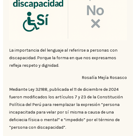
La importancia del lenguaje al referirse a personas con
discapacidad. Porque la forma en que nos expresamos
refleja respeto y dignidad.
Rosalía Mejía Rosasco
Mediante Ley 32188, publicada el 11 de diciembre de 2024
fueron modificados los artículos 7 y 23 de la Constitución
Política del Perú para reemplazar la expresión “persona
incapacitada para velar por sí misma a causa de una
deficiecia física o mental” e “impedido” por el término de
“persona con discapacidad”.