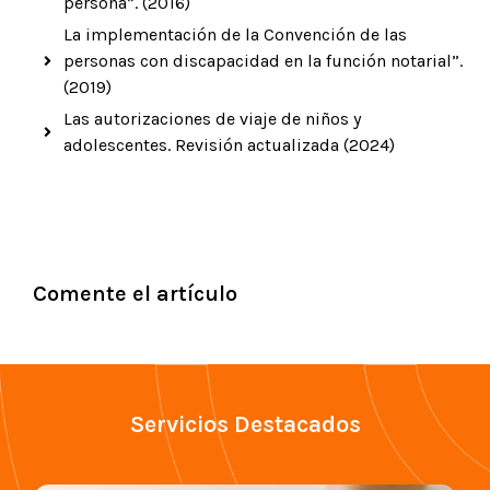
persona”. (2016)
La implementación de la Convención de las
personas con discapacidad en la función notarial”.
(2019)
Las autorizaciones de viaje de niños y
adolescentes. Revisión actualizada (2024)
Comente el artículo
Servicios Destacados