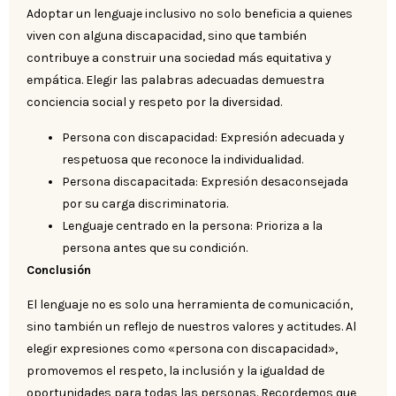
Adoptar un lenguaje inclusivo no solo beneficia a quienes
viven con alguna discapacidad, sino que también
contribuye a construir una sociedad más equitativa y
empática. Elegir las palabras adecuadas demuestra
conciencia social y respeto por la diversidad.
Persona con discapacidad: Expresión adecuada y
respetuosa que reconoce la individualidad.
Persona discapacitada: Expresión desaconsejada
por su carga discriminatoria.
Lenguaje centrado en la persona: Prioriza a la
persona antes que su condición.
Conclusión
El lenguaje no es solo una herramienta de comunicación,
sino también un reflejo de nuestros valores y actitudes. Al
elegir expresiones como «persona con discapacidad»,
promovemos el respeto, la inclusión y la igualdad de
oportunidades para todas las personas. Recordemos que