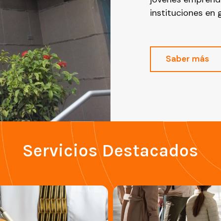
instituciones en 
Saber más
Servicios Destacados