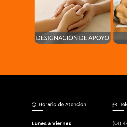
Horario de Atención
Te
Lunes a Viernes
(01) 