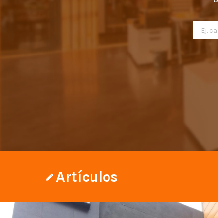
Artículos