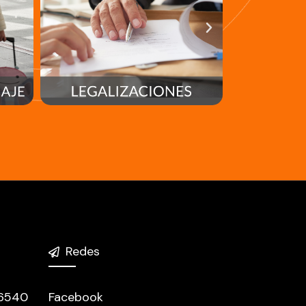
Redes
 6540
Facebook