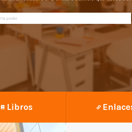
Libros
Enlace