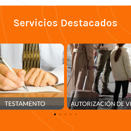
Servicios Destacados