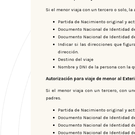
Si el menor viaja con un tercero o solo, la
Partida de Nacimiento original y ac
Documento Nacional de Identidad de
Documento Nacional de Identidad del 
Indicar si las direcciones que figur
dirección.
Destino del viaje
Nombre y DNI de la persona con la que
Autorización para viaje de menor al Exteri
Si el menor viaja con un tercero, con un
padres.
Partida de Nacimiento original y ac
Documento Nacional de Identidad de
Documento Nacional de Identidad de
Documento Nacional de Identidad de