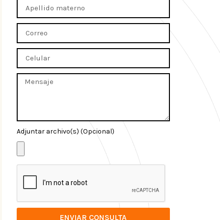
Adjuntar archivo(s) (Opcional)
ENVIAR CONSULTA