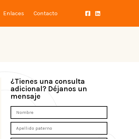
Enlaces
Contacto
¿Tienes una consulta
adicional? Déjanos un
mensaje