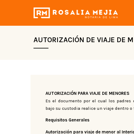
AUTORIZACIÓN DE VIAJE DE 
AUTORIZACIÓN PARA VIAJE DE MENORES
Es el documento por el cual los padres 
bajo su custodia realice un viaje dentro o 
Requisitos Generales
Autorización para viaje de menor al Interi