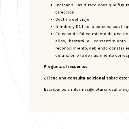
Indicar si las direcciones que figur
dirección.
Destino del viaje
Nombre y DNI de la persona con la que
En caso de fallecimiento de uno de 
ellos, bastará el consentimient
reconocimiento, debiendo constar en 
defunción o la de nacimiento corres
Preguntas frecuentes
¿Tiene una consulta adicional sobre este
Escríbanos a informes@notariarosaliame