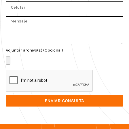
Adjuntar archivo(s) (Opcional)
ENVIAR CONSULTA