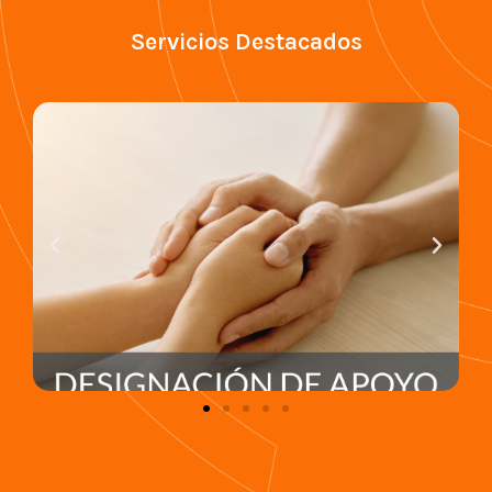
Servicios Destacados