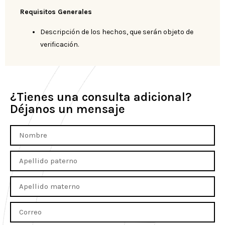
Requisitos Generales
Descripción de los hechos, que serán objeto de
verificación.
¿Tienes una consulta adicional?
Déjanos un mensaje