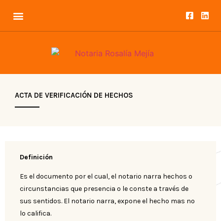
ACTA DE VERIFICACIÓN DE HECHOS
Definición
Es el documento por el cual, el notario narra hechos o
circunstancias que presencia o le conste a través de
sus sentidos. El notario narra, expone el hecho mas no
lo califica.