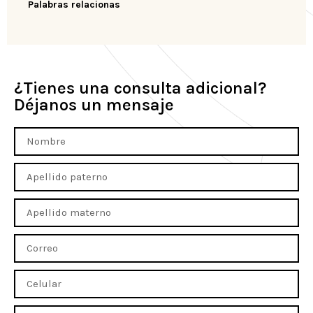
Palabras relacionas
¿Tienes una consulta adicional?
Déjanos un mensaje