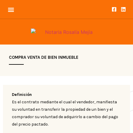
COMPRA VENTA DE BIEN INMUEBLE
Definición
Es el contrato mediante el cual el vendedor, manifiesta
su voluntad en transferir la propiedad de un bien y el
comprador su voluntad de adquirirlo a cambio del pago
del precio pactado.