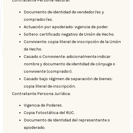
Contratante Persona Natural:
Documento de identidad de vendedor/es y
comprador/es.
Actuación por apoderado: vigencia de poder.
Soltero: certificado negativo de Unión de Hecho.
Conviviente: copia literal de inscripción de la Unión
de Hecho.
Casado o Conviviente: adicionalmente indicar
nombre y documento de identidad de cónyuge o
conviviente (comprador).
Casado bajo régimen de separación de bienes:
copia literal de inscripción.
Contratante Persona Jurídica:
Vigencia de Poderes.
Copia Fotostática del RUC.
Documento de Identidad del representante o
apoderado.