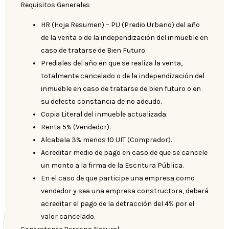
Requisitos Generales
HR (Hoja Resumen) – PU (Predio Urbano) del año
de la venta o de la independización del inmueble en
caso de tratarse de Bien Futuro.
Prediales del año en que se realiza la venta,
totalmente cancelado o de la independización del
inmueble en caso de tratarse de bien futuro o en
su defecto constancia de no adeudo.
Copia Literal del inmueble actualizada.
Renta 5% (Vendedor).
Alcabala 3% menos 10 UIT (Comprador).
Acreditar medio de pago en caso de que se cancele
un monto a la firma de la Escritura Pública.
En el caso de que participe una empresa como
vendedor y sea una empresa constructora, deberá
acreditar el pago de la detracción del 4% por el
valor cancelado.