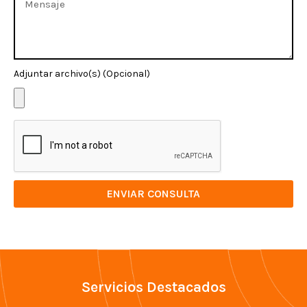
Adjuntar archivo(s) (Opcional)
ENVIAR CONSULTA
Servicios Destacados