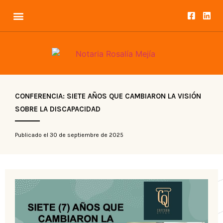
CONFERENCIA: SIETE AÑOS QUE CAMBIARON LA VISIÓN
SOBRE LA DISCAPACIDAD
Publicado el
30 de septiembre de 2025