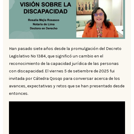
Han pasado siete años desde la promulgación del Decreto
Legislativo Nº 1384, que significó un cambio en el
reconocimiento de la capacidad jurídica de las personas
con discapacidad. El viernes 5 de setiembre de 2025 fui
invitada por Cátedra Qosqo para conversar acerca de los
avances, expectativas y retos que se han presentado desde
entonces.