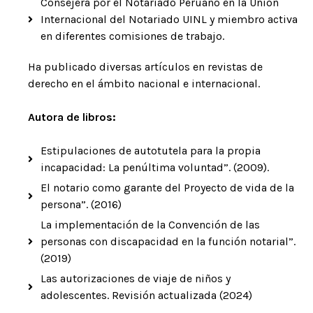
Consejera por el Notariado Peruano en la Unión
Internacional del Notariado UINL y miembro activa
en diferentes comisiones de trabajo.
Ha publicado diversas artículos en revistas de
derecho en el ámbito nacional e internacional.
Autora de libros:
Estipulaciones de autotutela para la propia
incapacidad: La penúltima voluntad”. (2009).
El notario como garante del Proyecto de vida de la
persona”. (2016)
La implementación de la Convención de las
personas con discapacidad en la función notarial”.
(2019)
Las autorizaciones de viaje de niños y
adolescentes. Revisión actualizada (2024)