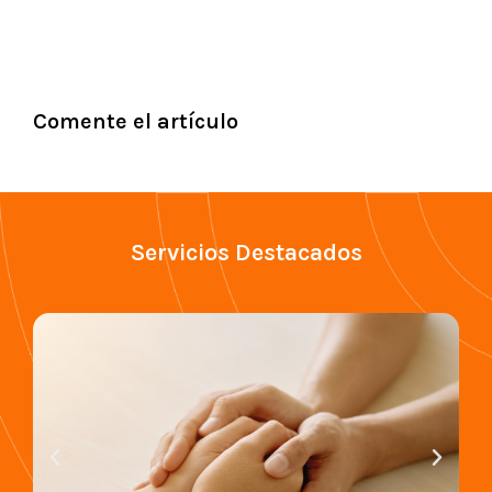
Comente el artículo
Servicios Destacados