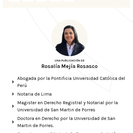
UNA PUBLICACIÓN DE
Rosalía Mejía Rosasco
Abogada por la Pontificia Universidad Católica del
Perú
Notaria de Lima
Magister en Derecho Registral y Notarial por la
Universidad de San Martin de Porres
Doctora en Derecho por la Universidad de San
Martin de Porres.