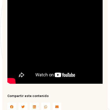
Compartir este contenido