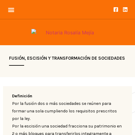
FUSIÓN, ESCISIÓN Y TRANSFORMACIÓN DE SOCIEDADES
Definición
Por la fusión dos o más sociedades se reúnen para
formar una sola cumpliendo los requisitos prescritos
por la ley.
Por la escisión una sociedad fracciona su patrimonio en
2 o más bloques para transferirlos integramente a