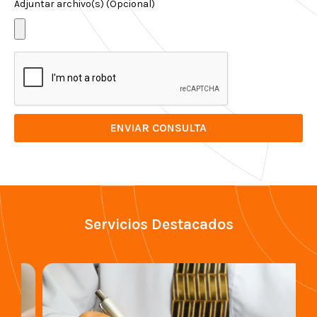
Adjuntar archivo(s) (Opcional)
ENVIAR CONSULTA
Servicios Destacados