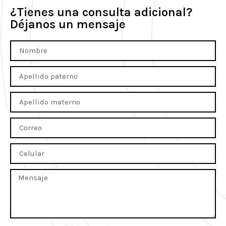
¿Tienes una consulta adicional?
Déjanos un mensaje