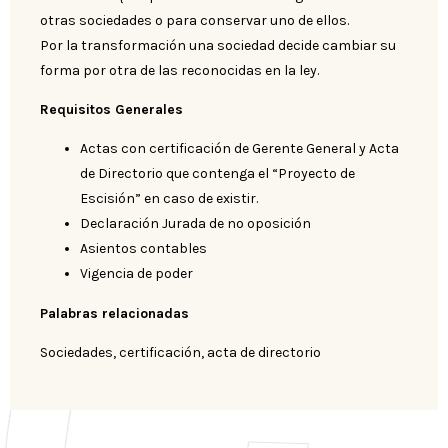
otras sociedades o para conservar uno de ellos.
Por la transformación una sociedad decide cambiar su
forma por otra de las reconocidas en la ley.
Requisitos Generales
Actas con certificación de Gerente General y Acta
de Directorio que contenga el “Proyecto de
Escisión” en caso de existir.
Declaración Jurada de no oposición
Asientos contables
Vigencia de poder
Palabras relacionadas
Sociedades, certificación, acta de directorio