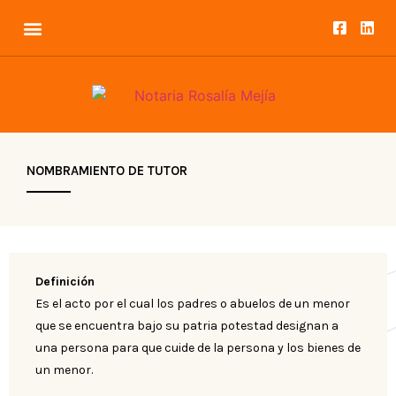
NOMBRAMIENTO DE TUTOR
Definición
Es el acto por el cual los padres o abuelos de un menor
que se encuentra bajo su patria potestad designan a
una persona para que cuide de la persona y los bienes de
un menor.