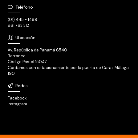
Teléfono
(01) 445 - 1499
961 763 312
Ubicación
Av. República de Panamá 6540
Barranco
Código Postal 15047
Contamos con estacionamiento por la puerta de Caraz Málaga
190
Redes
Facebook
Instagram