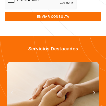
ENVIAR CONSULTA
Servicios Destacados