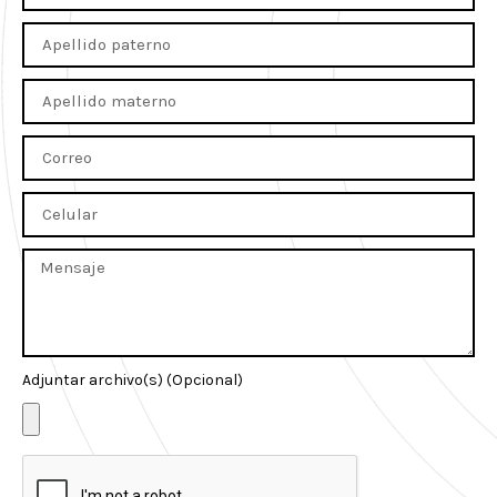
Adjuntar archivo(s) (Opcional)