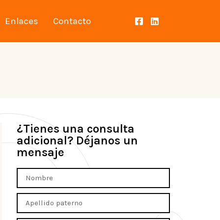
Enlaces
Contacto
¿Tienes una consulta
adicional? Déjanos un
mensaje