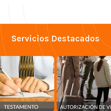
Servicios Destacados