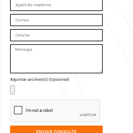
Adjuntar archivo(s) (Opcional)
ENVIAR CONSULTA