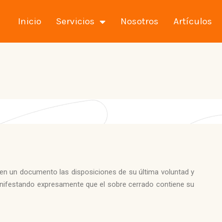
Inicio
Servicios
Nosotros
Artículos
 en un documento las disposiciones de su última voluntad y
anifestando expresamente que el sobre cerrado contiene su