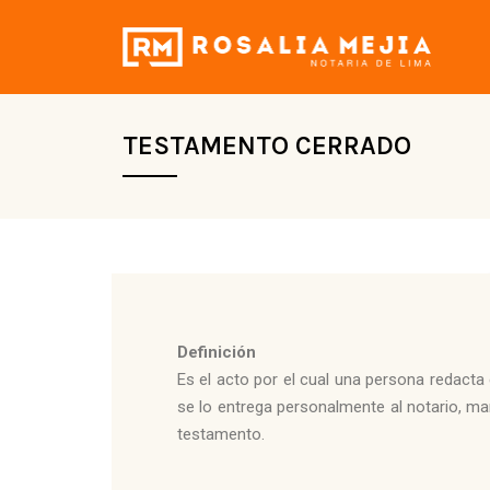
TESTAMENTO CERRADO
Definición
Es el acto por el cual una persona redacta
se lo entrega personalmente al notario, m
testamento.