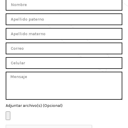
Adjuntar archivo(s) (Opcional)