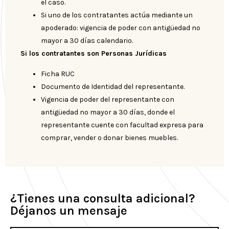
el caso.
Si uno de los contratantes actúa mediante un
apoderado: vigencia de poder con antigüedad no
mayor a 30 días calendario.
Si los contratantes son Personas Jurídicas
Ficha RUC
Documento de Identidad del representante.
Vigencia de poder del representante con
antigüedad no mayor a 30 días, donde el
representante cuente con facultad expresa para
comprar, vender o donar bienes muebles.
¿Tienes una consulta adicional?
Déjanos un mensaje