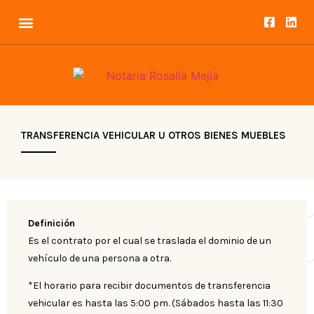
TRANSFERENCIA VEHICULAR U OTROS BIENES MUEBLES
Definición
Es el contrato por el cual se traslada el dominio de un
vehículo de una persona a otra.
*El horario para recibir documentos de transferencia
vehicular es hasta las 5:00 pm. (Sábados hasta las 11:30