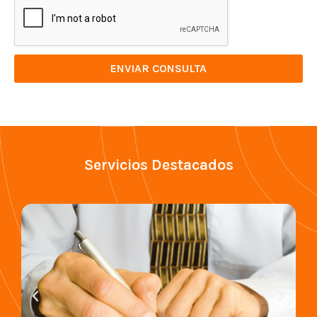
ENVIAR CONSULTA
Servicios Destacados