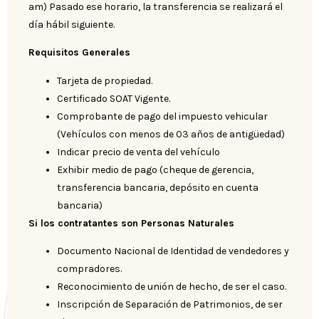
am) Pasado ese horario, la transferencia se realizará el
día hábil siguiente.
Requisitos Generales
Tarjeta de propiedad.
Certificado SOAT Vigente.
Comprobante de pago del impuesto vehicular
(Vehículos con menos de 03 años de antigüedad)
Indicar precio de venta del vehículo
Exhibir medio de pago (cheque de gerencia,
transferencia bancaria, depósito en cuenta
bancaria)
Si los contratantes son Personas Naturales
Documento Nacional de Identidad de vendedores y
compradores.
Reconocimiento de unión de hecho, de ser el caso.
Inscripción de Separación de Patrimonios, de ser