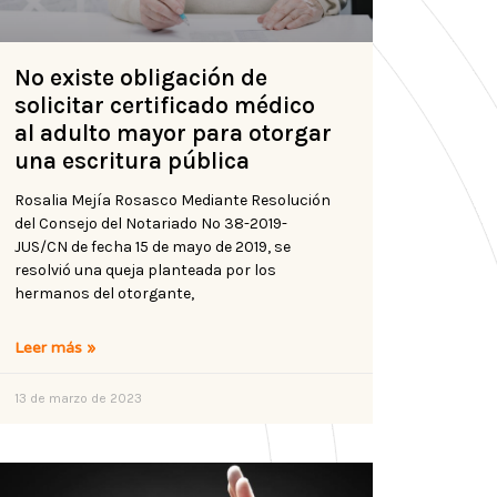
No existe obligación de
solicitar certificado médico
al adulto mayor para otorgar
una escritura pública
Rosalia Mejía Rosasco Mediante Resolución
del Consejo del Notariado Nº 38-2019-
JUS/CN de fecha 15 de mayo de 2019, se
resolvió una queja planteada por los
hermanos del otorgante,
Leer más »
13 de marzo de 2023