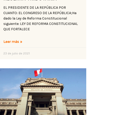
EL PRESIDENTE DE LA REPÚBLICA POR
CUANTO: EL CONGRESO DE LA REPÚBLICA;Ha
dado la Ley de Reforma Constitucional
siguiente: LEY DE REFORMA CONSTITUCIONAL
QUE FORTALECE
Leer más »
23 de julio de 2021