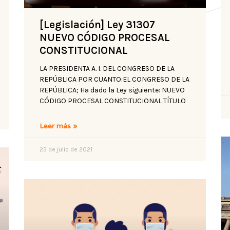
[Legislación] Ley 31307
NUEVO CÓDIGO PROCESAL
CONSTITUCIONAL
LA PRESIDENTA A. I. DEL CONGRESO DE LA
REPÚBLICA POR CUANTO:EL CONGRESO DE LA
REPÚBLICA; Ha dado la Ley siguiente: NUEVO
CÓDIGO PROCESAL CONSTITUCIONAL TÍTULO
Leer más »
23 de julio de 2021