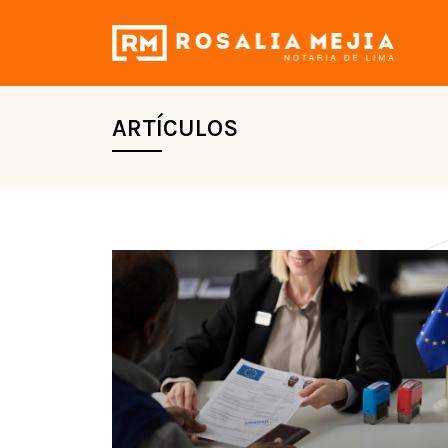
ARTÍCULOS