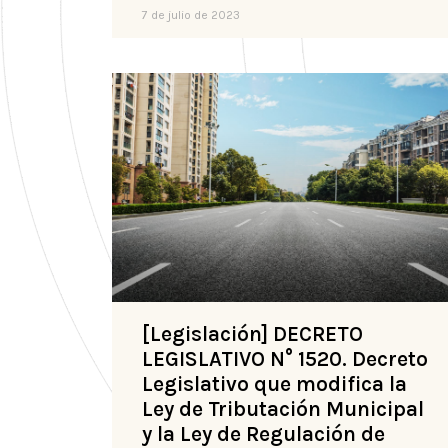
7 de julio de 2023
[Legislación] DECRETO
LEGISLATIVO N° 1520. Decreto
Legislativo que modifica la
Ley de Tributación Municipal
y la Ley de Regulación de