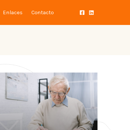
Enlaces
Contacto