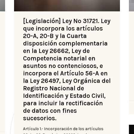
[Legislación] Ley Nº 31721. Ley
que incorpora los artículos
20-A, 20-B y la Cuarta
disposición complementaria
en la Ley 26662, Ley de
Competencia notarial en
asuntos no contenciosos, e
incorpora el Artículo 56-A en
la Ley 26497, Ley Orgánica del
Registro Nacional de
Identificación y Estado Civil,
para incluir la rectificación
de datos con fines
sucesorios.
Artículo 1.- Incorporación de los artículos