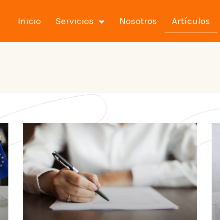
Inicio
Servicios
Nosotros
Artículos