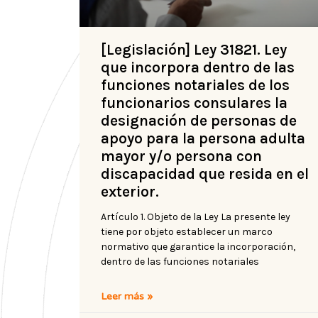
[Legislación] Ley 31821. Ley
que incorpora dentro de las
funciones notariales de los
funcionarios consulares la
designación de personas de
apoyo para la persona adulta
mayor y/o persona con
discapacidad que resida en el
exterior.
Artículo 1. Objeto de la Ley La presente ley
tiene por objeto establecer un marco
normativo que garantice la incorporación,
dentro de las funciones notariales
Leer más »