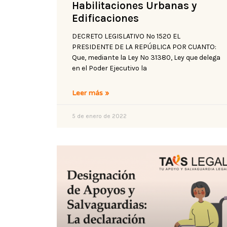
Habilitaciones Urbanas y
Edificaciones
DECRETO LEGISLATIVO No 1520 EL
PRESIDENTE DE LA REPÚBLICA POR CUANTO:
Que, mediante la Ley No 31380, Ley que delega
en el Poder Ejecutivo la
Leer más »
5 de enero de 2022